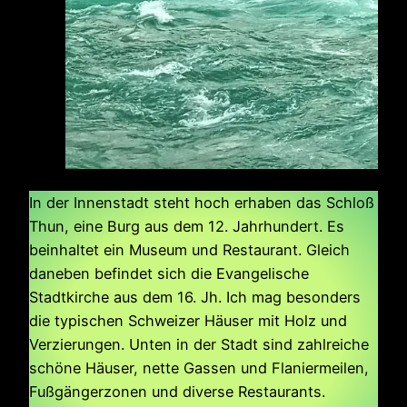
In der Innenstadt steht hoch erhaben das Schloß
Thun, eine Burg aus dem 12. Jahrhundert. Es
beinhaltet ein Museum und Restaurant. Gleich
daneben befindet sich die Evangelische
Stadtkirche aus dem 16. Jh. Ich mag besonders
die typischen Schweizer Häuser mit Holz und
Verzierungen. Unten in der Stadt sind zahlreiche
schöne Häuser, nette Gassen und Flaniermeilen,
Fußgängerzonen und diverse Restaurants.