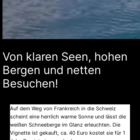
Von klaren Seen, hohen
Bergen und netten
Besuchen!
Auf dem Weg von Frankreich in die Schweiz
scheint eine herrlich warme Sonne und lässt die
weißen Schneeberge im Glanz erleuchten. Die
Vignette ist gekauft, ca. 40 Euro kostet sie für 1