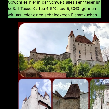
Obwohl es hier in der Schweiz alles sehr teuer ist
(z.B. 1 Tasse Kaffee 4 €/Kakao 5,50€), gönnen
wir uns jeder einen sehr leckeren Flammkuchen.