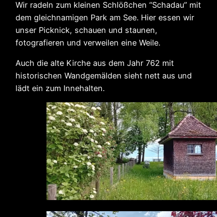
Wir radeln zum kleinen Schlößchen “Schadau” mit
dem gleichnamigen Park am See. Hier essen wir
unser Picknick, schauen und staunen,
fotografieren und verweilen eine Weile.
Auch die alte Kirche aus dem Jahr 762 mit
historischen Wandgemälden sieht nett aus und
lädt ein zum Innehalten.