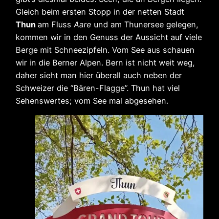
Gleich beim ersten Stopp in der netten Stadt
Thun
am Fluss
Aare
und am Thunersee gelegen,
kommen wir in den Genuss der Aussicht auf viele
Berge mit Schneezipfeln. Vom See aus schauen
wir in die Berner Alpen. Bern ist nicht weit weg,
daher sieht man hier überall auch neben der
Schweizer die “Bären-Flagge”. Thun hat viel
Sehenswertes; vom See mal abgesehen.