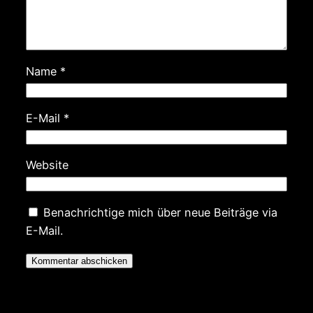
Name
*
E-Mail
*
Website
Benachrichtige mich über neue Beiträge via
E-Mail.