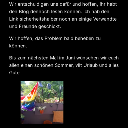
Wir entschuldigen uns dafür und hoffen, ihr habt
den Blog dennoch lesen können. Ich hab den
Link sicherheitshalber noch an einige Verwandte
und Freunde geschickt.
Wir hoffen, das Problem bald beheben zu
können.
Bis zum nächsten Mal im Juni wünschen wir euch
allen einen schönen Sommer, vllt Urlaub und alles
Gute