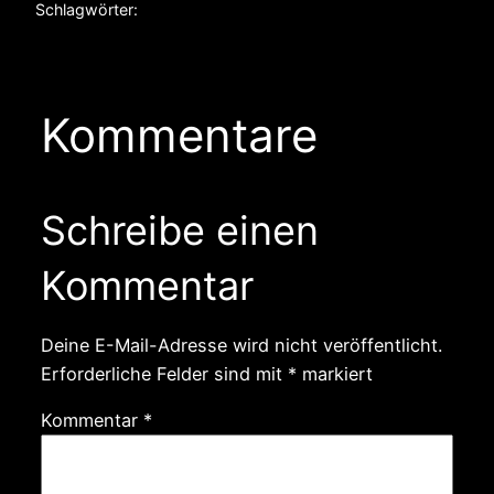
Schlagwörter:
Kommentare
Schreibe einen
Kommentar
Deine E-Mail-Adresse wird nicht veröffentlicht.
Erforderliche Felder sind mit
*
markiert
Kommentar
*