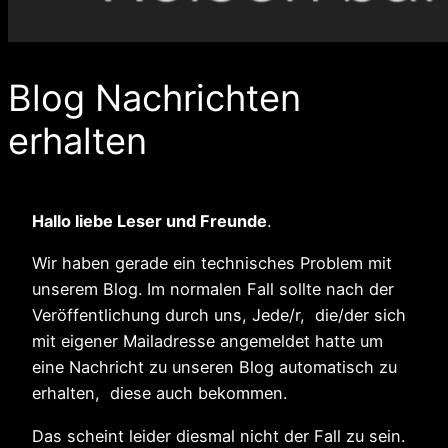
Blog Nachrichten
erhalten
Hallo liebe Leser und Freunde
.
Wir haben gerade ein technisches Problem mit
unserem Blog. Im normalen Fall sollte nach der
Veröffentlichung durch uns, Jede/r, die/der sich
mit eigener Mailadresse angemeldet hatte um
eine Nachricht zu unseren Blog automatisch zu
erhalten, diese auch bekommen.
Das scheint leider diesmal nicht der Fall zu sein.