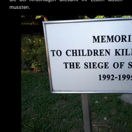
mussten.