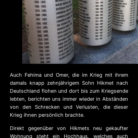
Auch Fehima und Omer, die im Krieg mit ihrem
damals knapp zehnjährigem Sohn Hikmet nach
Deutschland flohen und dort bis zum Kriegsende
lebten, berichten uns immer wieder in Abständen
von den Schrecken und Verlusten, die dieser
Krieg ihnen persönlich brachte.
Direkt gegenüber von Hikmets neu gekaufter
Wohnung steht ein Hochhaus, welches auch