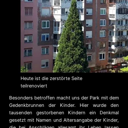
Heute ist die zerstörte Seite
teilrenoviert
Besonders betroffen macht uns der Park mit dem
Gedenkbrunnen der Kinder. Hier wurde den
tausenden gestorbenen Kindern ein Denkmal
gesetzt mit Namen und Altersangabe der Kinder,
die bei Anschlägen allesamt ihr Leben lassen