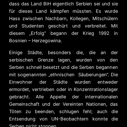
dass das Land BiH eigentlich Serbien sei und sie
für dieses Land kämpfen müssten. Es wurde
Hass zwischen Nachbarn, Kollegen, Mitschülern
und Studenten geschürt und verbreitet. Mit
diesem „Erfolg“ begann der Krieg 1992 in
Bosnien – Herzegowina.
Einige Städte, besonders die, die an der
serbischen Grenze lagen, wurden von den
Serben schnell besetzt und die Serben begannen
mit sogenannten „ethnischen Säuberungen“. Die
Einwohner der Städte wurden entweder
ermordet, vertrieben oder in Konzentrationslager
gebracht. Alle Appelle der internationalen
Gemeinschaft und der Vereinten Nationen, das
Töten zu beenden, schlugen fehl; auch die
Entsendung von UN-Beobachtern konnte die
Serben nicht stoppen.