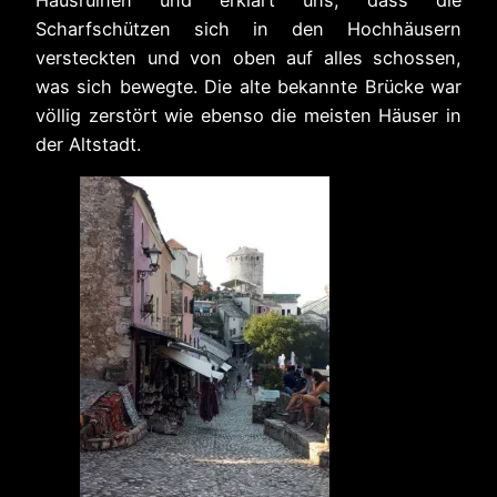
Scharfschützen sich in den Hochhäusern
versteckten und von oben auf alles schossen,
was sich bewegte. Die alte bekannte Brücke war
völlig zerstört wie ebenso die meisten Häuser in
der Altstadt.