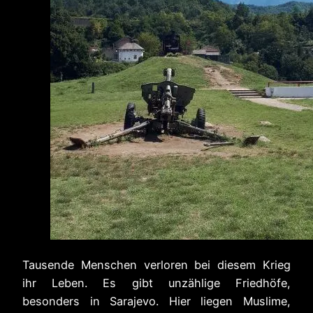
Tausende Menschen verloren bei diesem Krieg
ihr Leben. Es gibt unzählige Friedhöfe,
besonders in Sarajevo. Hier liegen Muslime,