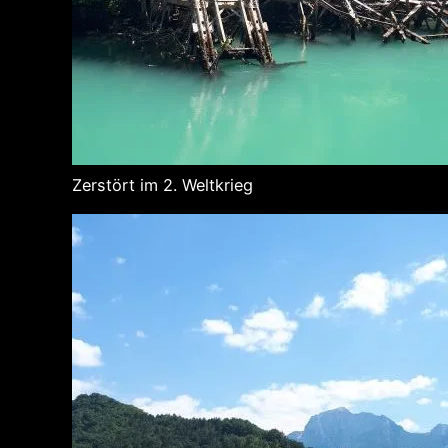
Zerstört im 2. Weltkrieg