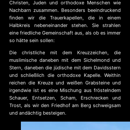
Christen, Juden und orthodoxe Menschen wie
Nachbarn zusammen. Besonders beeindruckend
finden wir die Trauerkapellen, die in einem
Halbkreis nebeneinander stehen. Sie strahlen
eine friedliche Gemeinschaft aus, als ob es immer
so hätte sein sollen:
Die christliche mit dem Kreuzzeichen, die
muslimische daneben mit dem Sichelmond und
Stern, daneben die jüdische mit dem Davidsstern
und schließlich die orthodoxe Kapelle. Weithin
reichen die Kreuze und weißen Grabsteine und
irgendwie ist es eine Mischung aus fröstelndem
Schauer, Entsetzen, Scham, Erschrecken und
Trost, als wir den Friedhof am Berg schweigsam
und andächtig besteigen.