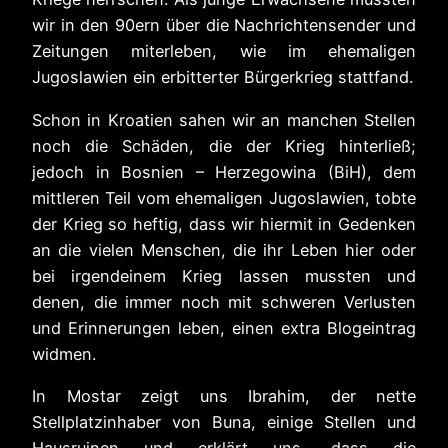
wir in den 90ern über die Nachrichtensender und
Zeitungen miterleben, wie im ehemaligen
Jugoslawien ein erbitterter Bürgerkrieg stattfand.
Schon in Kroatien sahen wir an manchen Stellen
noch die Schäden, die der Krieg hinterließ;
jedoch in Bosnien – Herzegowina (BiH), dem
mittleren Teil vom ehemaligen Jugoslawien, tobte
der Krieg so heftig, dass wir hiermit in Gedenken
an die vielen Menschen, die ihr Leben hier oder
bei irgendeinem Krieg lassen mussten und
denen, die immer noch mit schweren Verlusten
und Erinnerungen leben, einen extra Blogeintrag
widmen.
In Mostar zeigt uns Ibrahim, der nette
Stellplatzinhaber von Buna, einige Stellen und
Hausruinen und erklärt uns, dass die