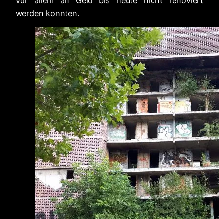
vor allem an Geld bis heute nicht renoviert
werden konnten.