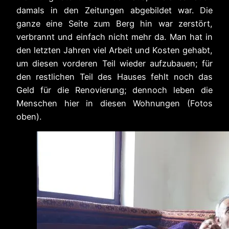
damals in den Zeitungen abgebildet war. Die
ganze eine Seite zum Berg hin war zerstört,
verbrannt und einfach nicht mehr da. Man hat in
den letzten Jahren viel Arbeit und Kosten gehabt,
um diesen vorderen Teil wieder aufzubauen; für
den restlichen Teil des Hauses fehlt noch das
Geld für die Renovierung; dennoch leben die
Menschen hier in diesen Wohnungen (Fotos
oben).