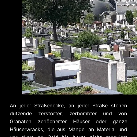
An jeder Straßenecke, an jeder Straße stehen
dutzende zerstörter, zerbombter und von
Granaten zerlöcherter Häuser oder ganze
Häuserwracks, die aus Mangel an Material und