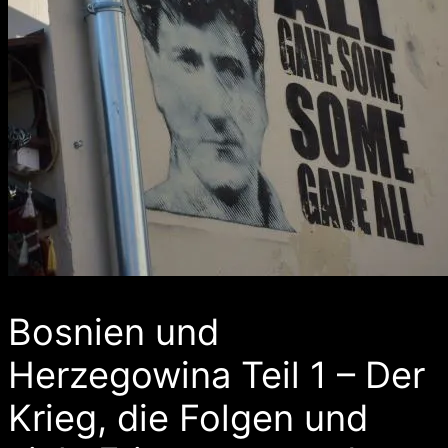
Bosnien und
Herzegowina Teil 1 – Der
Krieg, die Folgen und