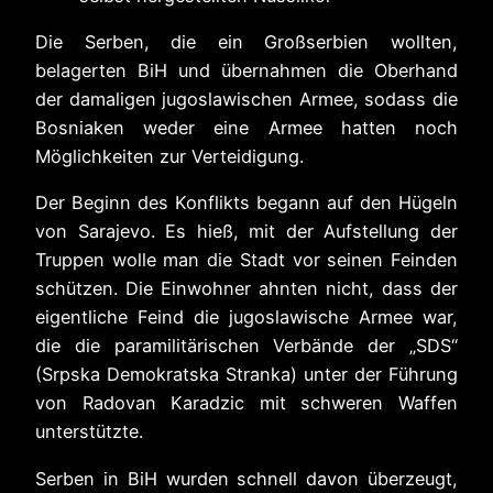
Die Serben, die ein Großserbien wollten,
belagerten BiH und übernahmen die Oberhand
der damaligen jugoslawischen Armee, sodass die
Bosniaken weder eine Armee hatten noch
Möglichkeiten zur Verteidigung.
Der Beginn des Konflikts begann auf den Hügeln
von Sarajevo. Es hieß, mit der Aufstellung der
Truppen wolle man die Stadt vor seinen Feinden
schützen. Die Einwohner ahnten nicht, dass der
eigentliche Feind die jugoslawische Armee war,
die die paramilitärischen Verbände der „SDS“
(Srpska Demokratska Stranka) unter der Führung
von Radovan Karadzic mit schweren Waffen
unterstützte.
Serben in BiH wurden schnell davon überzeugt,