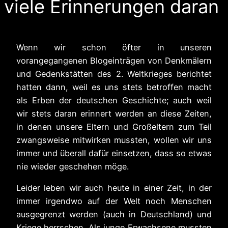
viele Erinnerungen daran
Wenn wir schon öfter in unseren
vorangegangenen Blogeinträgen von Denkmälern
und Gedenkstätten des 2. Weltkrieges berichtet
hatten dann, weil es uns stets betroffen macht
als Erben der deutschen Geschichte; auch weil
wir stets daran erinnert werden an diese Zeiten,
in denen unsere Eltern und Großeltern zum Teil
zwangsweise mitwirken mussten, wollen wir uns
immer und überall dafür einsetzen, dass so etwas
nie wieder geschehen möge.
Leider leben wir auch heute in einer Zeit, in der
immer irgendwo auf der Welt noch Menschen
ausgegrenzt werden (auch in Deutschland) und
Kriege herrschen. Als junge Erwachsene mussten