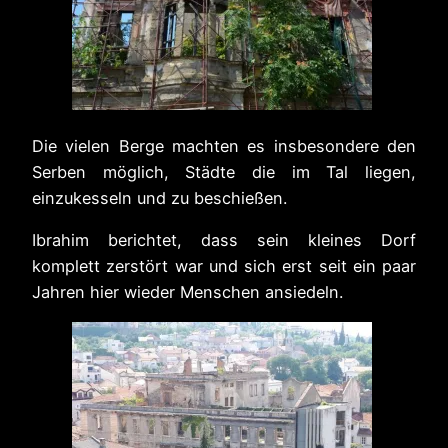
Die vielen Berge machten es insbesondere den
Serben möglich, Städte die im Tal liegen,
einzukesseln und zu beschießen.
Ibrahim berichtet, dass sein kleines Dorf
komplett zerstört war und sich erst seit ein paar
Jahren hier wieder Menschen ansiedeln.