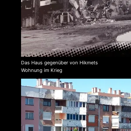
Das Haus gegenüber von Hikmets
Wohnung im Krieg